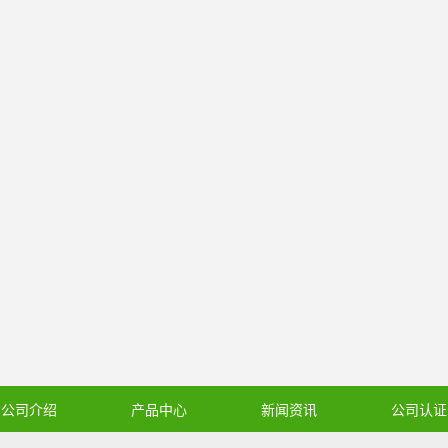
公司介绍
产品中心
新闻资讯
公司认证