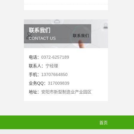
联系我们
CONTACT US
电话：
0372-6257189
联系人：
宁经理
手机：
13707664850
业务QQ：
317009839
地址：
安阳市新型制造业产业园区
首页