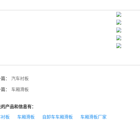
一篇：
汽车衬板
一篇：
车厢滑板
关的产品和信息有：
车衬板
车厢滑板
自卸车车厢滑板
车厢滑板厂家