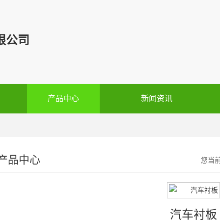
限公司
产品中心
新闻资讯
产品中心
您当
汽车衬板