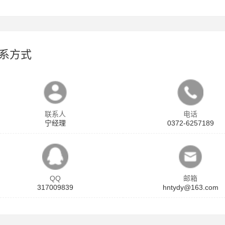
系方式
联系人
电话
宁经理
0372-6257189
QQ
邮箱
317009839
hntydy@163.com