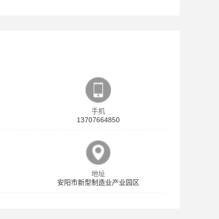
手机
13707664850
地址
安阳市新型制造业产业园区